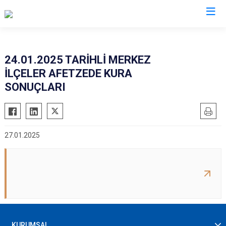
AFAD İl Müdürlükleri
24.01.2025 TARİHLİ MERKEZ
İLÇELER AFETZEDE KURA
SONUÇLARI
27.01.2025
KURUMSAL