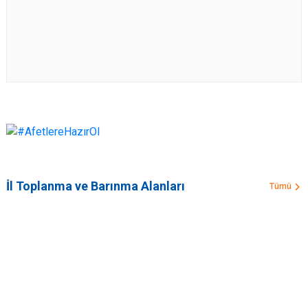
İl Toplanma ve Barınma Alanları
Tümü