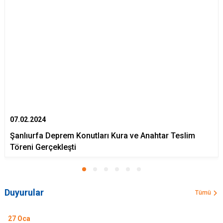
07.02.2024
Şanlıurfa Deprem Konutları Kura ve Anahtar Teslim
Töreni Gerçekleşti
Duyurular
Tümü
27
Oca