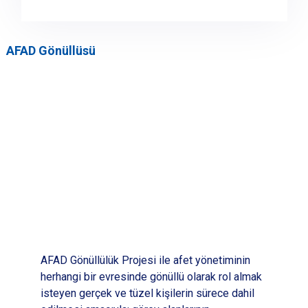
AFAD Gönüllüsü
AFAD Gönüllülük Projesi ile afet yönetiminin
herhangi bir evresinde gönüllü olarak rol almak
isteyen gerçek ve tüzel kişilerin sürece dahil