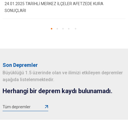
24.01.2025 TARİHLİ MERKEZ İLÇELER AFETZEDE KURA
SONUÇLARI
Son Depremler
Büyüklüğü 1.5 üzerinde olan ve ilimizi etkileyen depremler
aşağıda listelenmektedir.
Herhangi bir deprem kaydı bulunamadı.
Tüm depremler